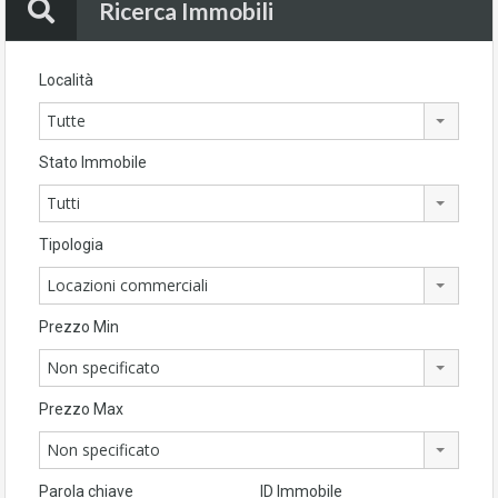
Ricerca Immobili
Località
Tutte
Stato Immobile
Tutti
Tipologia
Locazioni commerciali
Prezzo Min
Non specificato
Prezzo Max
Non specificato
Parola chiave
ID Immobile