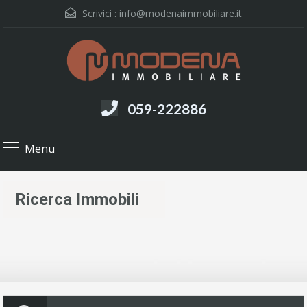
Scrivici :
info@modenaimmobiliare.it
059-222886
Menu
Ricerca Immobili