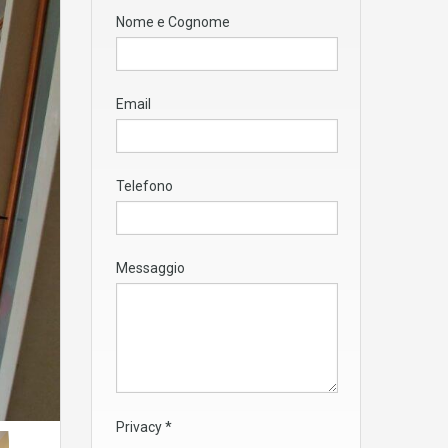
Nome e Cognome
Email
Telefono
Messaggio
Privacy
*