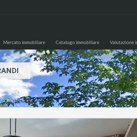
Mercato immobiliare
Catalogo immobiliare
Valutazione 
RANDI