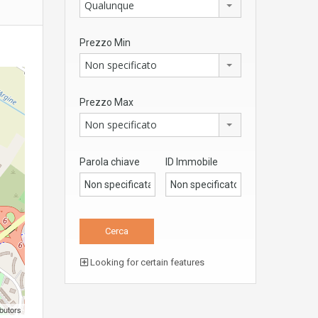
Qualunque
Prezzo Min
Non specificato
Prezzo Max
Non specificato
Parola chiave
ID Immobile
Looking for certain features
butors