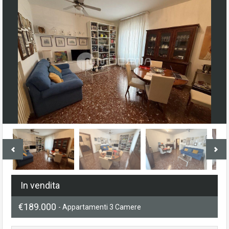
In vendita
€189.000
- Appartamenti 3 Camere