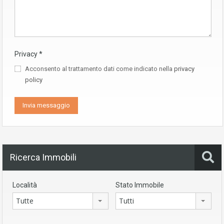
Privacy
*
Acconsento al trattamento dati come indicato nella
privacy
policy
Ricerca Immobili
Località
Stato Immobile
Tutte
Tutti