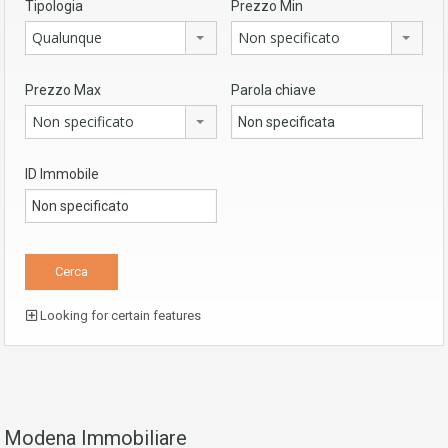
Tipologia
Prezzo Min
Qualunque
Non specificato
Prezzo Max
Parola chiave
Non specificato
ID Immobile
Looking for certain features
Modena Immobiliare