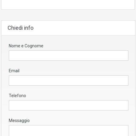
Chiedi info
Nome e Cognome
Email
Telefono
Messaggio