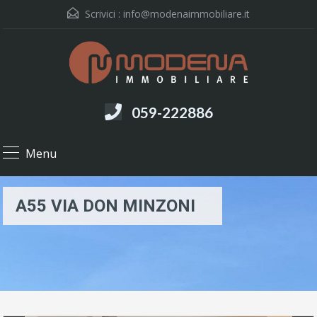
Scrivici :
info@modenaimmobiliare.it
059-222886
Menu
A55 VIA DON MINZONI