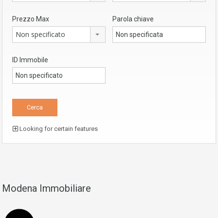
Prezzo Max
Parola chiave
Non specificato
ID Immobile
Looking for certain features
Modena Immobiliare