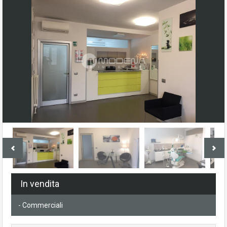
In vendita
- Commerciali