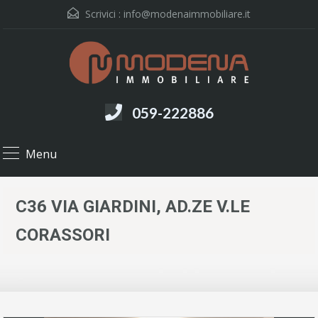
Scrivici :
info@modenaimmobiliare.it
059-222886
Menu
C36 VIA GIARDINI, AD.ZE V.LE
CORASSORI