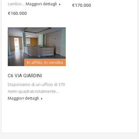
cambio…
Maggiori dettagli
€170.000
€160.000
In affitto, In vendita
C6 VIA GIARDINI
Disponiamo di un ufficio di 370
metri quadrati totalmente…
Maggiori dettagli