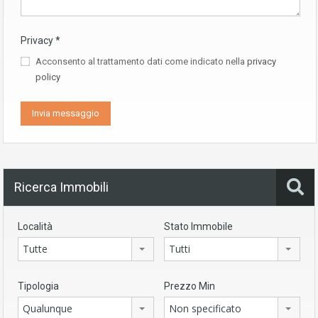
Privacy
*
Acconsento al trattamento dati come indicato nella
privacy
policy
Ricerca Immobili
Località
Stato Immobile
Tutte
Tutti
Tipologia
Prezzo Min
Qualunque
Non specificato