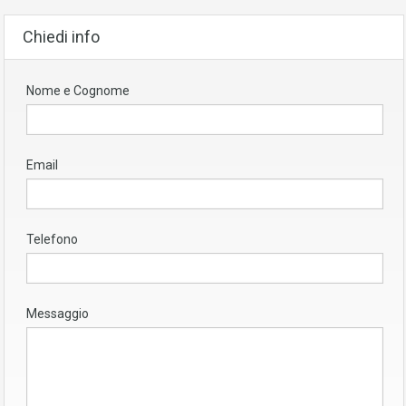
Chiedi info
Nome e Cognome
Email
Telefono
Messaggio