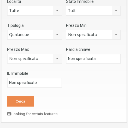
Località
Stato Immobile
Tutte
Tutti
Tipologia
Prezzo Min
Qualunque
Non specificato
Prezzo Max
Parola chiave
Non specificato
ID Immobile
Looking for certain features