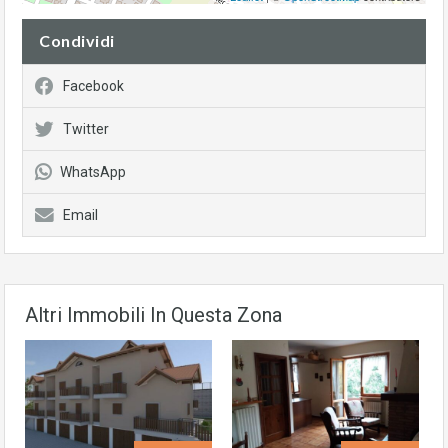
Condividi
Facebook
Twitter
WhatsApp
Email
Altri Immobili In Questa Zona