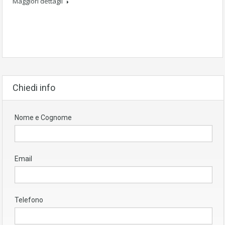
Maggiori dettagli
Chiedi info
Nome e Cognome
Email
Telefono