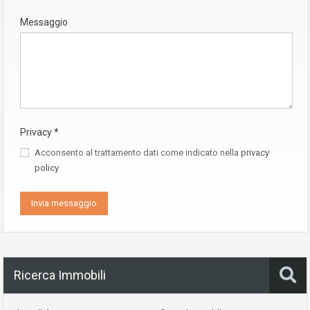
Messaggio
Privacy
*
Acconsento al trattamento dati come indicato nella
privacy
policy
Ricerca Immobili