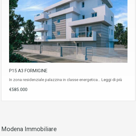
P15 A3 FORMIGINE
In zona residenziale palazzina in classe energetica…
Leggi di più
€585.000
Modena Immobiliare