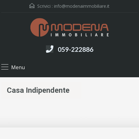
Scrivici :
info@modenaimmobiliare.it
059-222886
Menu
Casa Indipendente