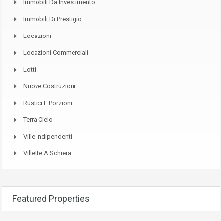
Immobili Da Investimento
Immobili Di Prestigio
Locazioni
Locazioni Commerciali
Lotti
Nuove Costruzioni
Rustici E Porzioni
Terra Cielo
Ville Indipendenti
Villette A Schiera
Featured Properties