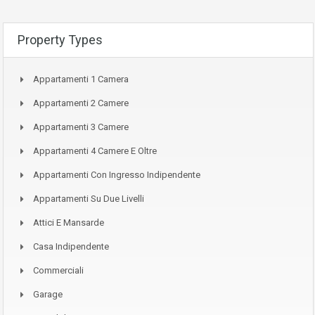
Property Types
Appartamenti 1 Camera
Appartamenti 2 Camere
Appartamenti 3 Camere
Appartamenti 4 Camere E Oltre
Appartamenti Con Ingresso Indipendente
Appartamenti Su Due Livelli
Attici E Mansarde
Casa Indipendente
Commerciali
Garage