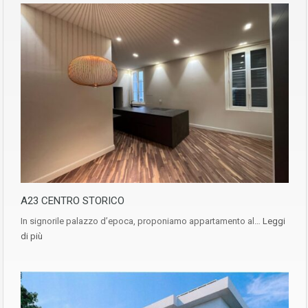
A23 CENTRO STORICO
In signorile palazzo d’epoca, proponiamo appartamento al…
Leggi
di più