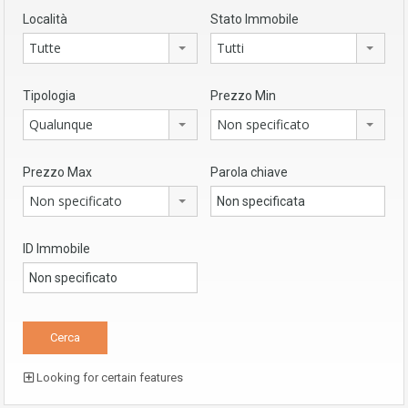
Località
Stato Immobile
Tutte
Tutti
Tipologia
Prezzo Min
Qualunque
Non specificato
Prezzo Max
Parola chiave
Non specificato
ID Immobile
Looking for certain features