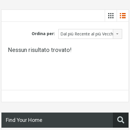
Ordina per:
Dal più Recente al più Vecchio
Nessun risultato trovato!
Find Your Home