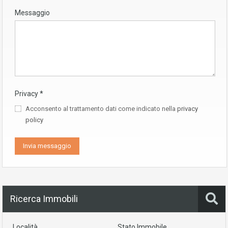
Messaggio
Privacy
*
Acconsento al trattamento dati come indicato nella
privacy
policy
Ricerca Immobili
Località
Stato Immobile