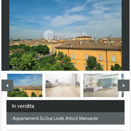
In vendita
- Appartamenti Su Due Livelli, Attici E Mansarde