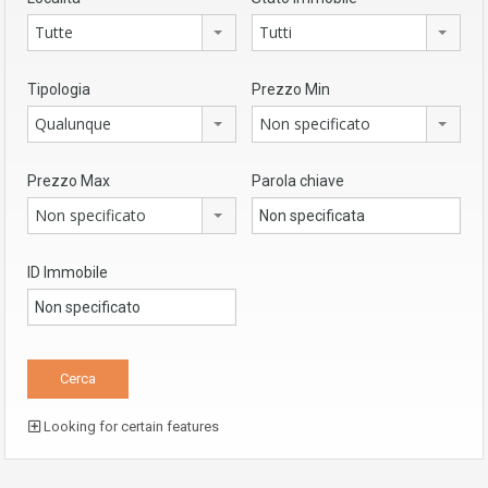
Tutte
Tutti
Tipologia
Prezzo Min
Qualunque
Non specificato
Prezzo Max
Parola chiave
Non specificato
ID Immobile
Looking for certain features