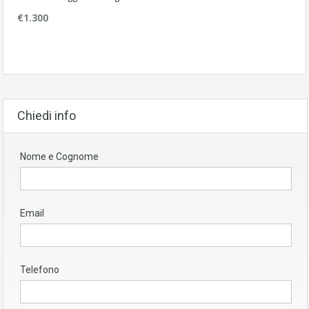
€1.300
Chiedi info
Nome e Cognome
Email
Telefono