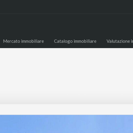
Mercato immobiliare
Catalogo immobiliare
Valutazione 