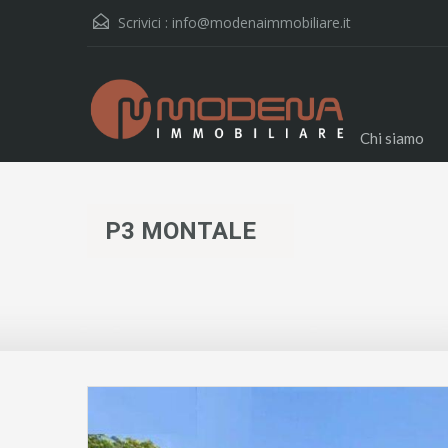
Scrivici :
info@modenaimmobiliare.it
Chi siamo
P3 MONTALE