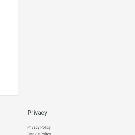
Privacy
Privacy Policy
Cookie Policy