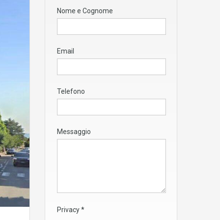
Nome e Cognome
Email
Telefono
Messaggio
Privacy
*