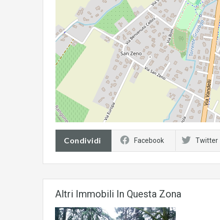
Condividi
Facebook
Twitter
Altri Immobili In Questa Zona