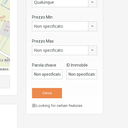
Qualunque
Prezzo Min
Non specificato
Prezzo Max
Non specificato
Parola chiave
ID Immobile
butors
Looking for certain features