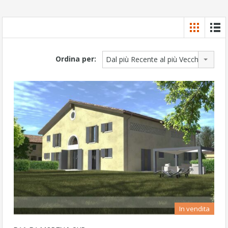
Ordina per:
Dal più Recente al più Vecchio
In vendita