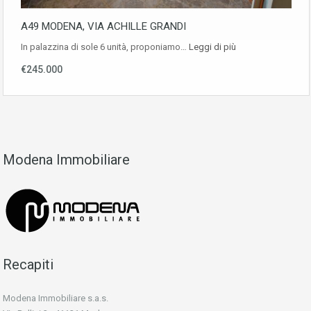
A49 MODENA, VIA ACHILLE GRANDI
In palazzina di sole 6 unità, proponiamo…
Leggi di più
€245.000
Modena Immobiliare
Recapiti
Modena Immobiliare s.a.s.