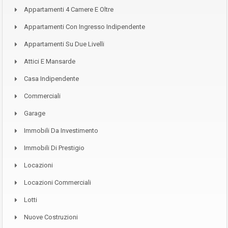
Appartamenti 4 Camere E Oltre
Appartamenti Con Ingresso Indipendente
Appartamenti Su Due Livelli
Attici E Mansarde
Casa Indipendente
Commerciali
Garage
Immobili Da Investimento
Immobili Di Prestigio
Locazioni
Locazioni Commerciali
Lotti
Nuove Costruzioni