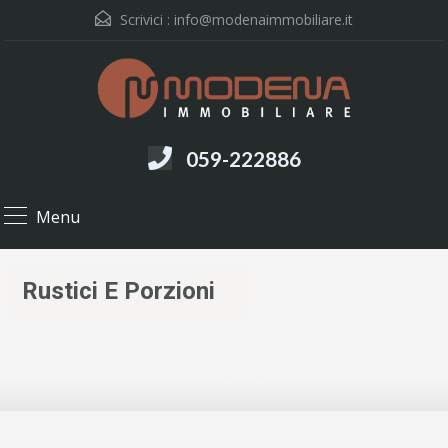
Scrivici :
info@modenaimmobiliare.it
059-222886
Menu
Rustici E Porzioni