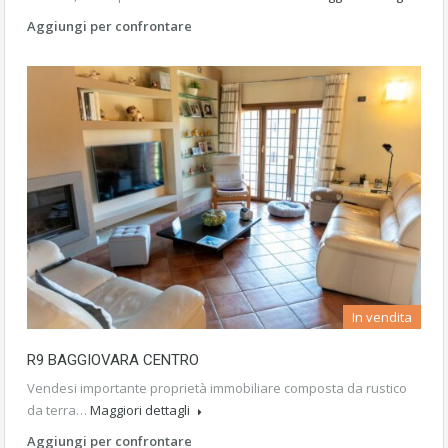
Aggiungi per confrontare
In vendita
R9 BAGGIOVARA CENTRO
Vendesi importante proprietà immobiliare composta da rustico
da terra…
Maggiori dettagli
Aggiungi per confrontare