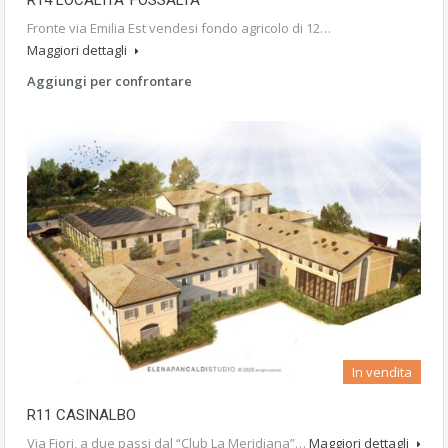
Fronte via Emilia Est vendesi fondo agricolo di 12…
Maggiori dettagli
Aggiungi per confrontare
In vendita
R11 CASINALBO
Via Fiori, a due passi dal “Club La Meridiana”…
Maggiori dettagli