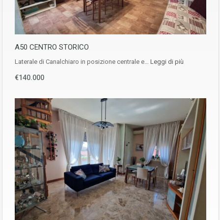
A50 CENTRO STORICO
Laterale di Canalchiaro in posizione centrale e…
Leggi di più
€140.000