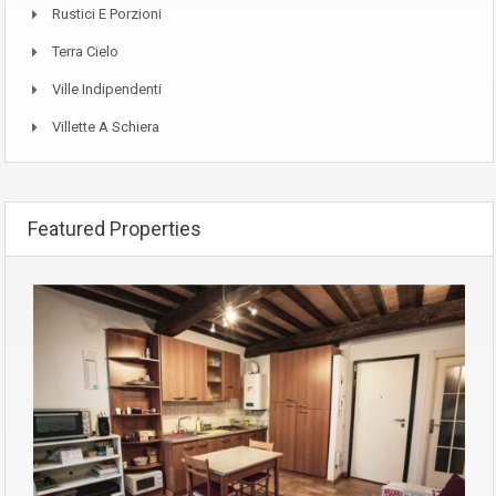
Rustici E Porzioni
Terra Cielo
Ville Indipendenti
Villette A Schiera
Featured Properties