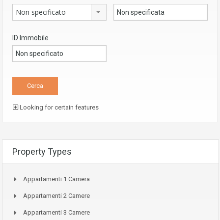
Non specificato
ID Immobile
Looking for certain features
Property Types
Appartamenti 1 Camera
Appartamenti 2 Camere
Appartamenti 3 Camere