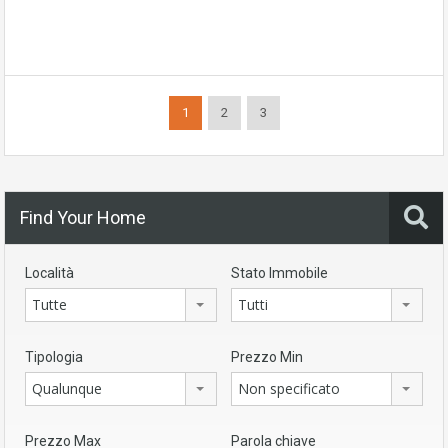
1
2
3
Find Your Home
Località
Stato Immobile
Tutte
Tutti
Tipologia
Prezzo Min
Qualunque
Non specificato
Prezzo Max
Parola chiave